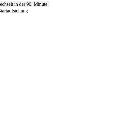
chselt in der 90. Minute
Startaufstellung