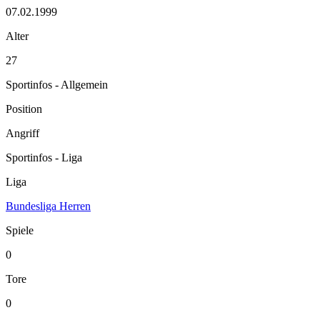
07.02.1999
Alter
27
Sportinfos - Allgemein
Position
Angriff
Sportinfos - Liga
Liga
Bundesliga Herren
Spiele
0
Tore
0