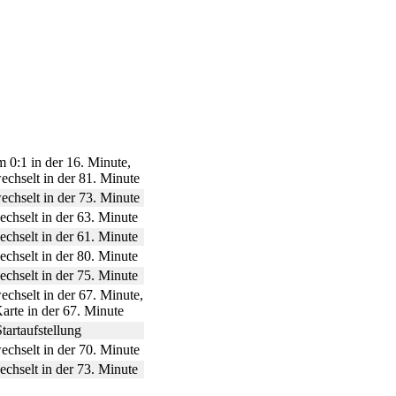
 0:1 in der 16. Minute,
echselt in der 81. Minute
echselt in der 73. Minute
chselt in der 63. Minute
chselt in der 61. Minute
chselt in der 80. Minute
chselt in der 75. Minute
chselt in der 67. Minute,
arte in der 67. Minute
Startaufstellung
echselt in der 70. Minute
chselt in der 73. Minute