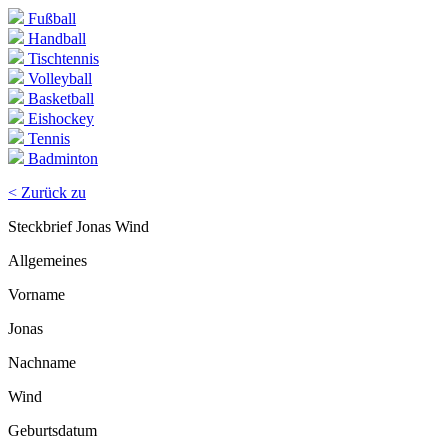
Fußball
Handball
Tischtennis
Volleyball
Basketball
Eishockey
Tennis
Badminton
< Zurück zu
Steckbrief Jonas Wind
Allgemeines
Vorname
Jonas
Nachname
Wind
Geburtsdatum