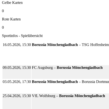
Gelbe Karten
0
Rote Karten
0
Sportinfos - Spielübersicht
16.05.2026, 15:30
Borussia Mönchengladbach
– TSG Hoffenheim
09.05.2026, 15:30
FC Augsburg –
Borussia Mönchengladbach
03.05.2026, 17:30
Borussia Mönchengladbach
– Borussia Dortmu
25.04.2026, 15:30
VfL Wolfsburg –
Borussia Mönchengladbach