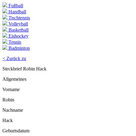
Fußball
Handball
Tischtennis
Volleyball
Basketball
Eishockey
Tennis
Badminton
< Zurück zu
Steckbrief Robin Hack
Allgemeines
Vorname
Robin
Nachname
Hack
Geburtsdatum