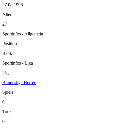
27.08.1998
Alter
27
Sportinfos - Allgemein
Position
Bank
Sportinfos - Liga
Liga
Bundesliga Herren
Spiele
0
Tore
0