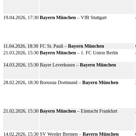
19.04.2026, 17:30
Bayern München
– VfB Stuttgart
11.04.2026, 18:30
FC St. Pauli –
Bayern München
21.03.2026, 15:30
Bayern München
– 1. FC Union Berlin
14.03.2026, 15:30
Bayer Leverkusen –
Bayern München
28.02.2026, 18:30
Borussia Dortmund –
Bayern München
21.02.2026, 15:30
Bayern München
– Eintracht Frankfurt
14.02.2026, 15:30
SV Werder Bremen –
Bayern München