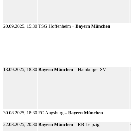
20.09.2025, 15:30
TSG Hoffenheim –
Bayern München
13.09.2025, 18:30
Bayern München
– Hamburger SV
30.08.2025, 18:30
FC Augsburg –
Bayern München
22.08.2025, 20:30
Bayern München
– RB Leipzig