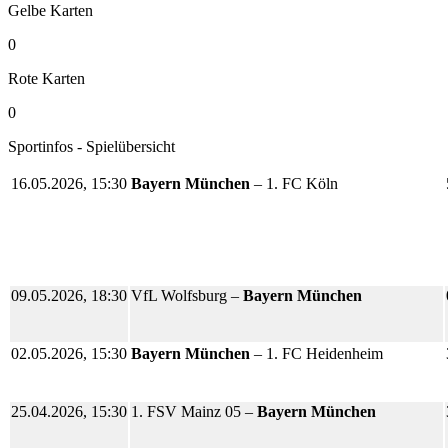
Gelbe Karten
0
Rote Karten
0
Sportinfos - Spielübersicht
16.05.2026, 15:30
Bayern München
– 1. FC Köln
09.05.2026, 18:30
VfL Wolfsburg –
Bayern München
02.05.2026, 15:30
Bayern München
– 1. FC Heidenheim
25.04.2026, 15:30
1. FSV Mainz 05 –
Bayern München