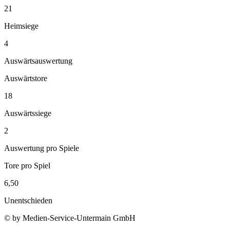
21
Heimsiege
4
Auswärtsauswertung
Auswärtstore
18
Auswärtssiege
2
Auswertung pro Spiele
Tore pro Spiel
6,50
Unentschieden
© by Medien-Service-Untermain GmbH