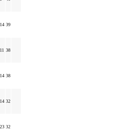
-14
39
-11
38
-14
38
-14
32
-23
32