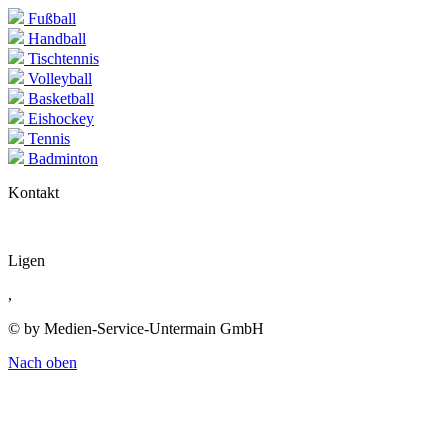
Fußball
Handball
Tischtennis
Volleyball
Basketball
Eishockey
Tennis
Badminton
Kontakt
Ligen
,
© by Medien-Service-Untermain GmbH
Nach oben